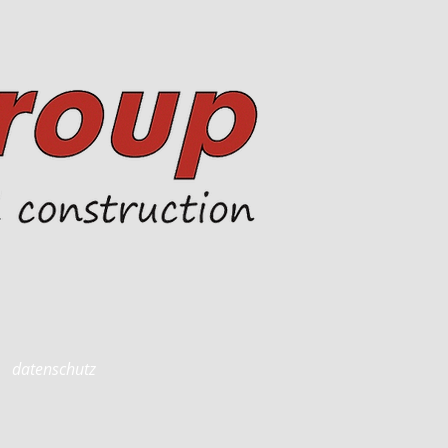
datenschutz