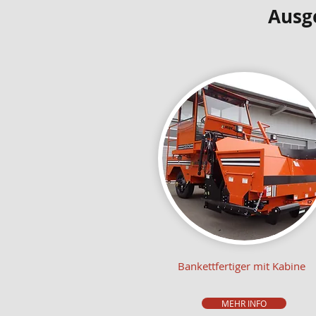
​Ausg
Bankettfertiger mit Kabine
MEHR INFO