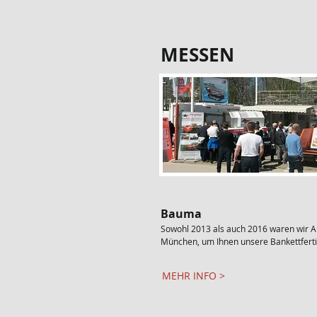
MESSEN
Bauma
Sowohl 2013 als auch 2016 waren wir A
München, um Ihnen unsere Bankettferti
MEHR INFO >